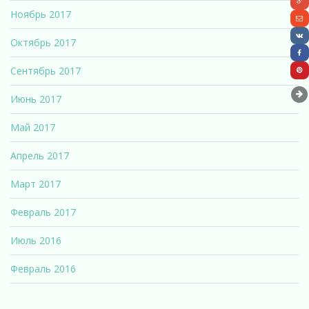
Ноябрь 2017
Октябрь 2017
Сентябрь 2017
Июнь 2017
Май 2017
Апрель 2017
Март 2017
Февраль 2017
Июль 2016
Февраль 2016