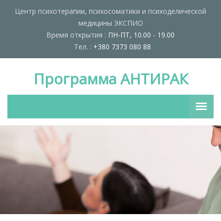
Центр психотерапии, психосоматики и психоделической
медицины ЭКСПИО
Время открытия :
ПН-ПТ, 10.00 - 19.00
Тел. :
+380 7373 080 88
Программа АНТИРАК