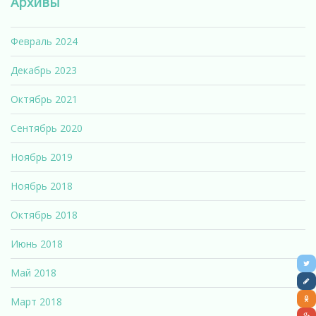
Архивы
Февраль 2024
Декабрь 2023
Октябрь 2021
Сентябрь 2020
Ноябрь 2019
Ноябрь 2018
Октябрь 2018
Июнь 2018
Май 2018
Март 2018