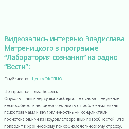
Видеозапись интервью Владислава
Матреницкого в программе
“Лаборатория сознания” на радио
“Вести”:
Опубликовал
Центр ЭКСПИО
Центральная тема беседы:
Опухоль – лишь верхушка айсберга. Ее основа – неумение,
неспособность человека совладать с проблемами жизни,
психотравмами и внутриличностными конфликтами,
проистекающими из неудовлетворенных потребностей. Это
приводит к хроническому психофизиологическому стрессу,