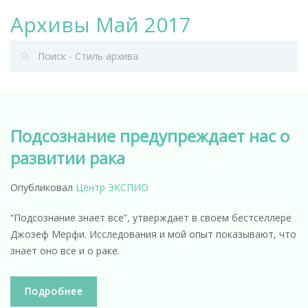
Архивы Май 2017
Подсознание предупреждает нас о
развитии рака
Опубликовал
Центр ЭКСПИО
“Подсознание знает все”, утверждает в своем бестселлере
Джозеф Мерфи. Исследования и мой опыт показывают, что
знает оно все и о раке.
Подробнее