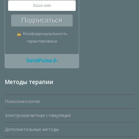
Подписаться
Конфиденциальность
гарантирована
Методы терапии
Психоонкология
Электромагнитная стимуляция
Дополнительные методы